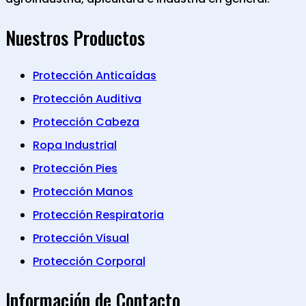
Nuestros Productos
Protección Anticaídas
Protección Auditiva
Protección Cabeza
Ropa Industrial
Protección Pies
Protección Manos
Protección Respiratoria
Protección Visual
Protección Corporal
Información de Contacto