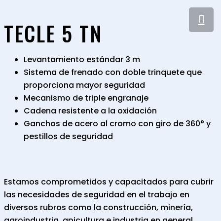
TECLE 5 TN
Levantamiento estándar 3 m
Sistema de frenado con doble trinquete que
proporciona mayor seguridad
Mecanismo de triple engranaje
Cadena resistente a la oxidación
Ganchos de acero al cromo con giro de 360° y
pestillos de seguridad
Estamos comprometidos y capacitados para cubrir
las necesidades de seguridad en el trabajo en
diversos rubros como la construcción, minería,
agroindustria, apicultura e industria en general.