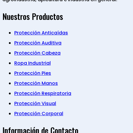
Nuestros Productos
Protección Anticaídas
Protección Auditiva
Protección Cabeza
Ropa Industrial
Protección Pies
Protección Manos
Protección Respiratoria
Protección Visual
Protección Corporal
Información de Contacto