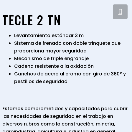
TECLE 2 TN
Levantamiento estándar 3 m
Sistema de frenado con doble trinquete que
proporciona mayor seguridad
Mecanismo de triple engranaje
Cadena resistente a la oxidación
Ganchos de acero al cromo con giro de 360° y
pestillos de seguridad
Estamos comprometidos y capacitados para cubrir
las necesidades de seguridad en el trabajo en
diversos rubros como la construcción, minería,
agroindustria, apicultura e industria en general.