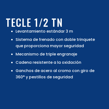
TECLE 1/2 TN
Levantamiento estándar 3 m
Sistema de frenado con doble trinquete
que proporciona mayor seguridad
Mecanismo de triple engranaje
Cadena resistente a la oxidación
Ganchos de acero al cromo con giro de
360° y pestillos de seguridad