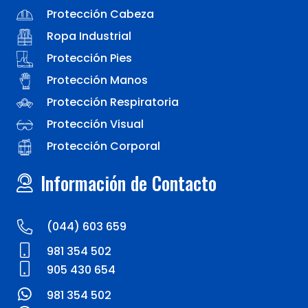
Protección Cabeza
Ropa Industrial
Protección Pies
Protección Manos
Protección Respiratoria
Protección Visual
Protección Corporal
Información de Contacto
(044) 603 659
981 354 502
905 430 654
981 354 502