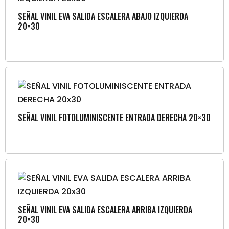
SEÑAL VINIL EVA SALIDA ESCALERA ABAJO IZQUIERDA
20×30
SEÑAL VINIL FOTOLUMINISCENTE ENTRADA DERECHA 20×30
SEÑAL VINIL EVA SALIDA ESCALERA ARRIBA IZQUIERDA
20×30