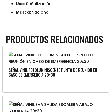
Uso:
Señalización
Marca:
Nacional
PRODUCTOS RELACIONADOS
SEÑAL VINIL FOTOLUMINISCENTE PUNTO DE REUNIÓN EN
CASO DE EMERGENCIA 20×30