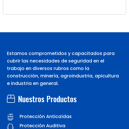
Estamos comprometidos y capacitados para
cubrir las necesidades de seguridad en el
trabajo en diversos rubros como la
construcción, minería, agroindustria, apicultura
e industria en general.
Nuestros Productos
Protección Anticaídas
Protección Auditiva