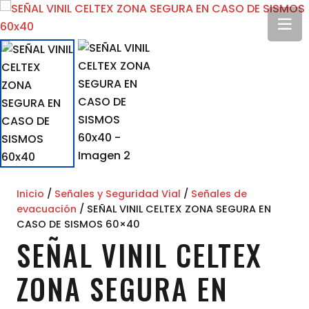
Inicio
/
Señales y Seguridad Vial
/
Señales de
evacuación
/ SEÑAL VINIL CELTEX ZONA SEGURA EN
CASO DE SISMOS 60×40
SEÑAL VINIL CELTEX
ZONA SEGURA EN