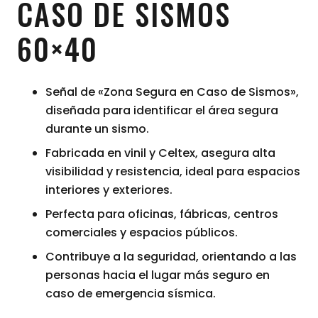
CASO DE SISMOS
60×40
Señal de «Zona Segura en Caso de Sismos»,
diseñada para identificar el área segura
durante un sismo.
Fabricada en vinil y Celtex, asegura alta
visibilidad y resistencia, ideal para espacios
interiores y exteriores.
Perfecta para oficinas, fábricas, centros
comerciales y espacios públicos.
Contribuye a la seguridad, orientando a las
personas hacia el lugar más seguro en
caso de emergencia sísmica.