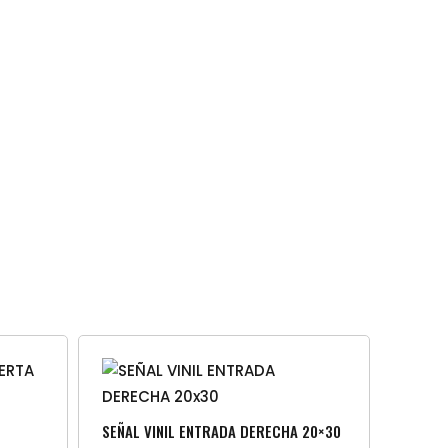
SEÑAL VINIL ENTRADA DERECHA 20×30