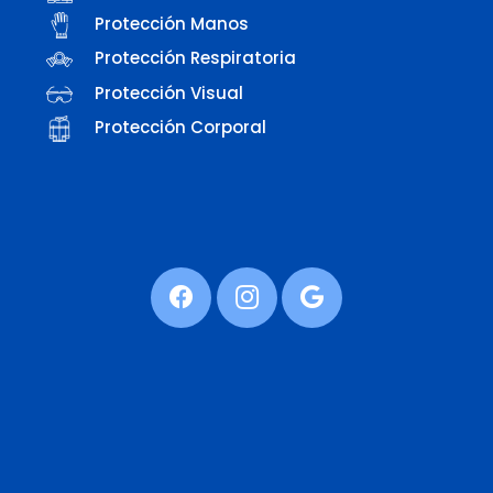
Protección Manos
Protección Respiratoria
Protección Visual
Protección Corporal