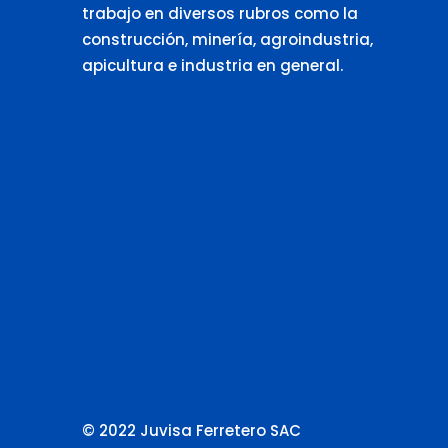
trabajo en diversos rubros como la
construcción, minería, agroindustria,
apicultura e industria en general.
© 2022 Juvisa Ferretero SAC