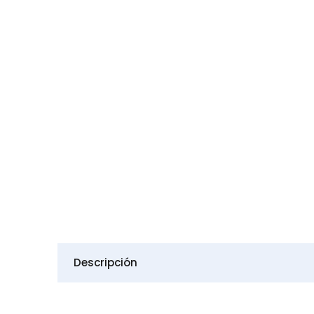
Descripción