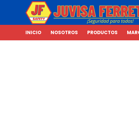
INICIO
NOSOTROS
PRODUCTOS
MAR