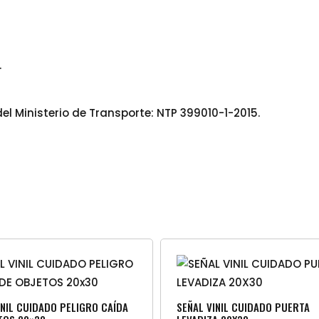
.
 Ministerio de Transporte: NTP 399010-1-2015.
INIL CUIDADO PELIGRO CAÍDA
SEÑAL VINIL CUIDADO PUERTA