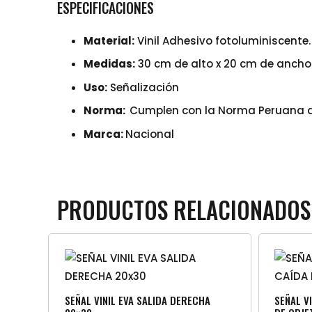
ESPECIFICACIONES
Material:
Vinil Adhesivo fotoluminiscente.
Medidas:
30 cm de alto x 20 cm de ancho
Uso:
Señalización
Norma:
Cumplen con la Norma Peruana del
Marca:
Nacional
PRODUCTOS RELACIONADOS
SEÑAL VINIL EVA SALIDA DERECHA
SEÑAL V