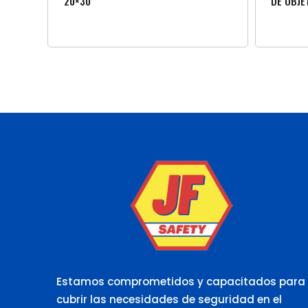
20×30
DE OBJE
Estamos comprometidos y capacitados para
cubrir las necesidades de seguridad en el