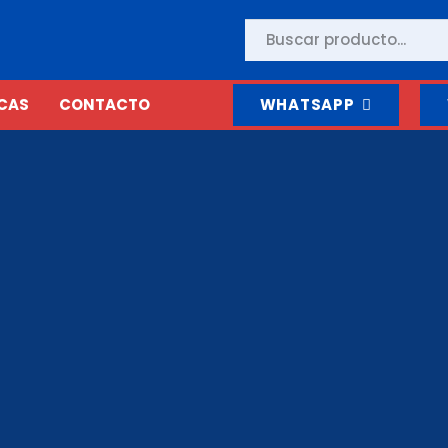
CAS
CONTACTO
WHATSAPP