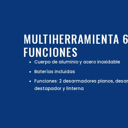
MULTIHERRAMIENTA 
FUNCIONES
Cuerpo de aluminio y acero inoxidable
Baterías incluidas
Funciones: 2 desarmadores planos, desar
destapador y linterna