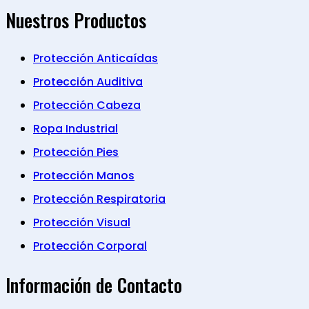
Nuestros Productos
Protección Anticaídas
Protección Auditiva
Protección Cabeza
Ropa Industrial
Protección Pies
Protección Manos
Protección Respiratoria
Protección Visual
Protección Corporal
Información de Contacto