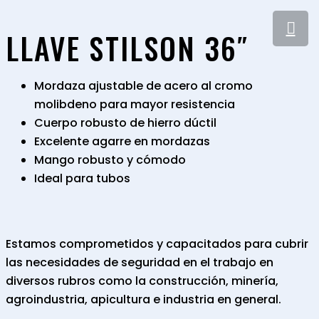
LLAVE STILSON 36″
Mordaza ajustable de acero al cromo
molibdeno para mayor resistencia
Cuerpo robusto de hierro dúctil
Excelente agarre en mordazas
Mango robusto y cómodo
Ideal para tubos
Estamos comprometidos y capacitados para cubrir
las necesidades de seguridad en el trabajo en
diversos rubros como la construcción, minería,
agroindustria, apicultura e industria en general.