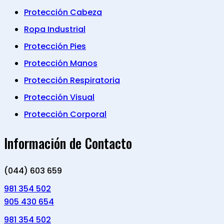
Protección Cabeza
Ropa Industrial
Protección Pies
Protección Manos
Protección Respiratoria
Protección Visual
Protección Corporal
Información de Contacto
(044) 603 659
981 354 502
905 430 654
981 354 502