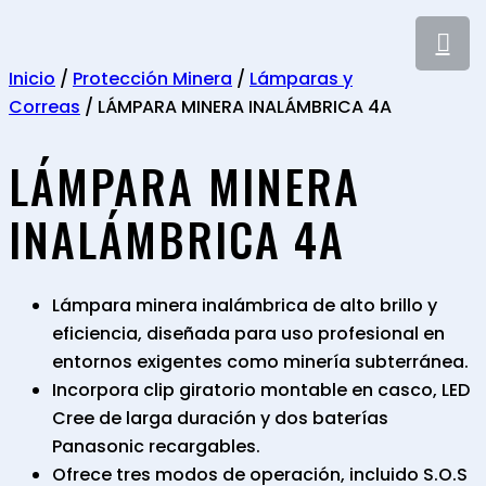
Inicio
/
Protección Minera
/
Lámparas y
Correas
/ LÁMPARA MINERA INALÁMBRICA 4A
LÁMPARA MINERA
INALÁMBRICA 4A
Lámpara minera inalámbrica de alto brillo y
eficiencia, diseñada para uso profesional en
entornos exigentes como minería subterránea.
Incorpora clip giratorio montable en casco, LED
Cree de larga duración y dos baterías
Panasonic recargables.
Ofrece tres modos de operación, incluido S.O.S