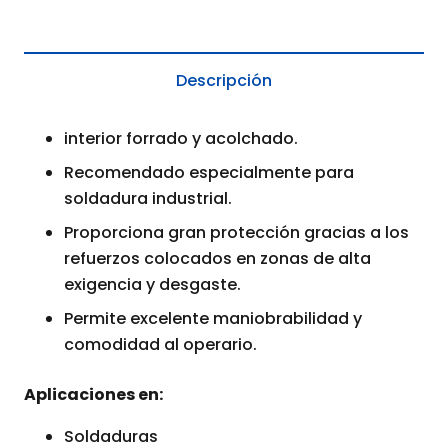
Descripción
interior forrado y acolchado.
Recomendado especialmente para
soldadura industrial.
Proporciona gran protección gracias a los
refuerzos colocados en zonas de alta
exigencia y desgaste.
Permite excelente maniobrabilidad y
comodidad al operario.
Aplicaciones en:
Soldaduras