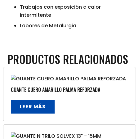
Trabajos con exposición a calor
intermitente
Labores de Metalurgia
PRODUCTOS RELACIONADOS
GUANTE CUERO AMARILLO PALMA REFORZADA
LEER MÁS