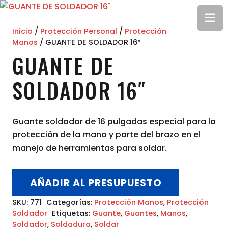
Inicio
/
Protección Personal
/
Protección
Manos
/ GUANTE DE SOLDADOR 16″
GUANTE DE
SOLDADOR 16″
Guante soldador de 16 pulgadas especial para la
protección de la mano y parte del brazo en el
manejo de herramientas para soldar.
AÑADIR AL PRESUPUESTO
SKU:
771
Categorías:
Protección Manos
,
Protección
Soldador
Etiquetas:
Guante
,
Guantes
,
Manos
,
Soldador
,
Soldadura
,
Soldar