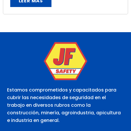
LEER MÁS
Estamos comprometidos y capacitados para
cubrir las necesidades de seguridad en el
trabajo en diversos rubros como la
construcción, minería, agroindustria, apicultura
e industria en general.