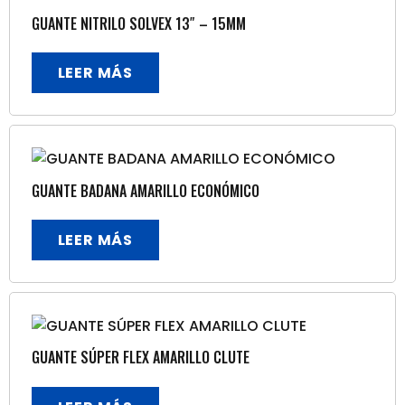
GUANTE NITRILO SOLVEX 13″ – 15MM
LEER MÁS
GUANTE BADANA AMARILLO ECONÓMICO
LEER MÁS
GUANTE SÚPER FLEX AMARILLO CLUTE