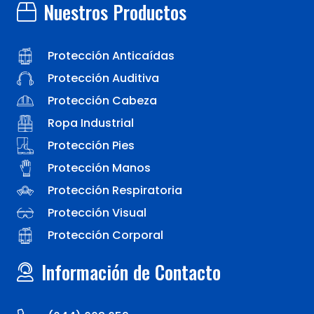
Nuestros Productos
Protección Anticaídas
Protección Auditiva
Protección Cabeza
Ropa Industrial
Protección Pies
Protección Manos
Protección Respiratoria
Protección Visual
Protección Corporal
Información de Contacto