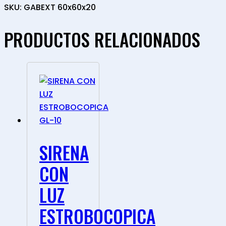
SKU: GABEXT 60x60x20
PRODUCTOS RELACIONADOS
SIRENA
CON
LUZ
ESTROBOCOPICA