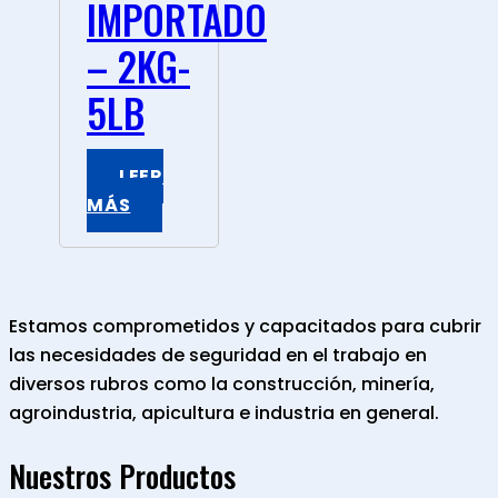
IMPORTADO
– 2KG-
5LB
LEER
MÁS
Estamos comprometidos y capacitados para cubrir
las necesidades de seguridad en el trabajo en
diversos rubros como la construcción, minería,
agroindustria, apicultura e industria en general.
Nuestros Productos