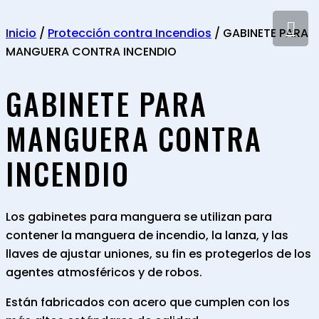
Inicio
/
Protección contra Incendios
/ GABINETE PARA
MANGUERA CONTRA INCENDIO
GABINETE PARA
MANGUERA CONTRA
INCENDIO
Los gabinetes para manguera se utilizan para
contener la manguera de incendio, la lanza, y las
llaves de ajustar uniones, su fin es protegerlos de los
agentes atmosféricos y de robos.
Están fabricados con acero que cumplen con los