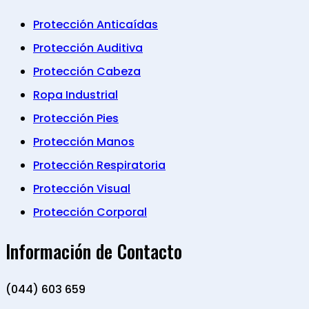
Protección Anticaídas
Protección Auditiva
Protección Cabeza
Ropa Industrial
Protección Pies
Protección Manos
Protección Respiratoria
Protección Visual
Protección Corporal
Información de Contacto
(044) 603 659