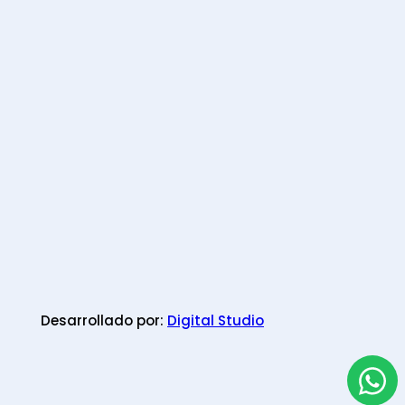
Desarrollado por:
Digital Studio