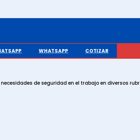
ATSAPP
WHATSAPP
COTIZAR
ecesidades de seguridad en el trabajo en diversos rubr