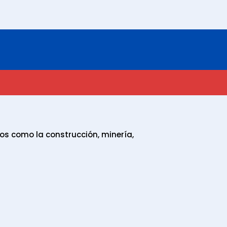
os como la construcción, minería,