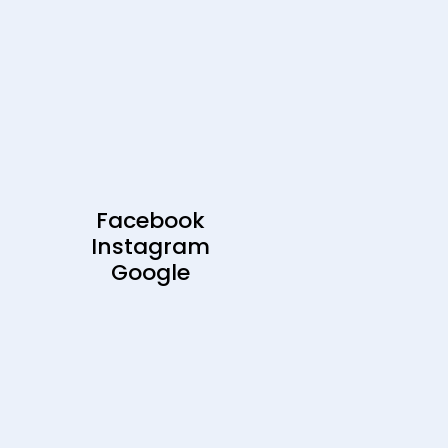
Facebook
Instagram
Google