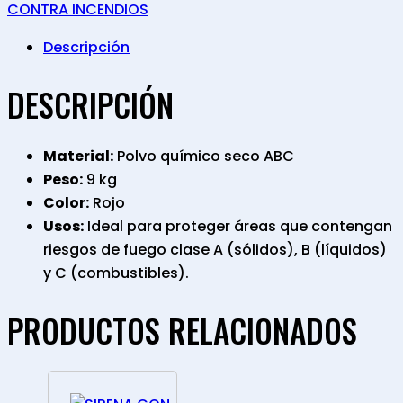
CONTRA INCENDIOS
Descripción
DESCRIPCIÓN
Material:
Polvo químico seco ABC
Peso:
9 kg
Color:
Rojo
Usos:
Ideal para proteger áreas que contengan
riesgos de fuego clase A (sólidos), B (líquidos)
y C (combustibles).
PRODUCTOS RELACIONADOS