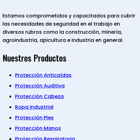
Estamos comprometidos y capacitados para cubrir
las necesidades de seguridad en el trabajo en
diversos rubros como la construcción, minería,
agroindustria, apicultura e industria en general.
Nuestros Productos
Protección Anticaídas
Protección Auditiva
Protección Cabeza
Ropa Industrial
Protección Pies
Protección Manos
Protección Respiratoria