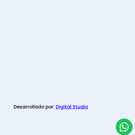
Desarrollado por:
Digital Studio