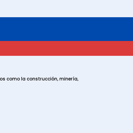
os como la construcción, minería,