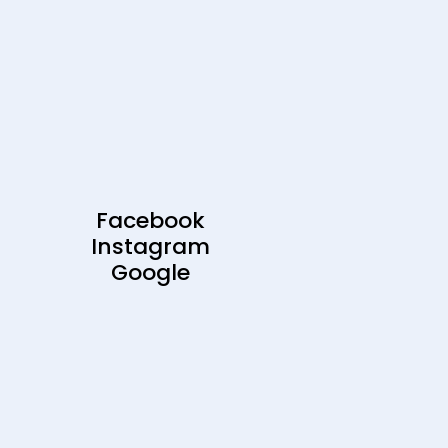
Facebook
Instagram
Google