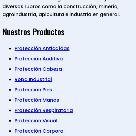
diversos rubros como la construcción, minería,
agroindustria, apicultura e industria en general.
Nuestros Productos
Protección Anticaídas
Protección Auditiva
Protección Cabeza
Ropa Industrial
Protección Pies
Protección Manos
Protección Respiratoria
Protección Visual
Protección Corporal