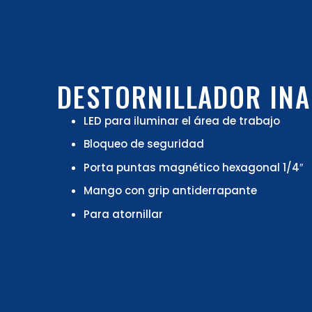
DESTORNILLADOR IN
LED para iluminar el área de trabajo
Bloqueo de seguridad
Porta puntas magnético hexagonal 1/4″
Mango con grip antiderrapante
Para atornillar