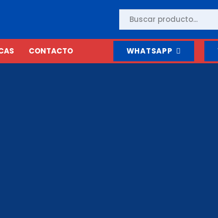
CAS
CONTACTO
WHATSAPP