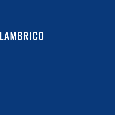
ALAMBRICO