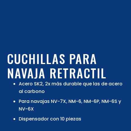
CUCHILLAS PARA
NAVAJA RETRACTIL
Acero SK2, 2x más durable que las de acero
al carbono
Para navajas NV-7X, NM-6, NM-6P, NM-6S y
NV-6X
Dispensador con 10 piezas