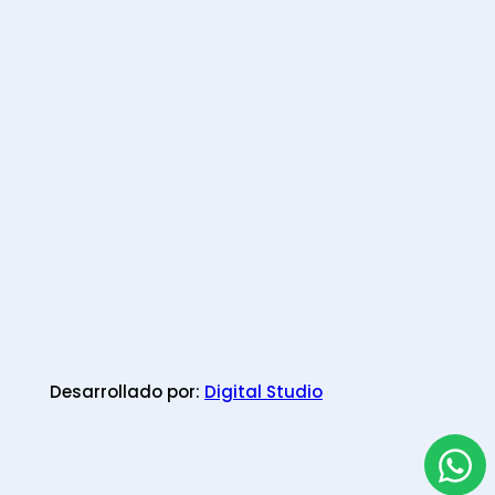
Desarrollado por:
Digital Studio