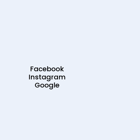
Facebook
Instagram
Google