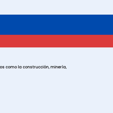
os como la construcción, minería,