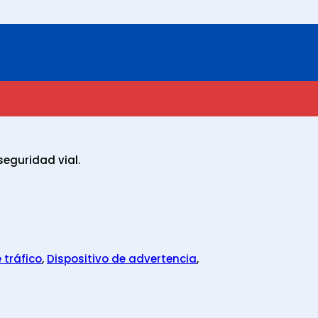
seguridad vial.
 tráfico
,
Dispositivo de advertencia
,