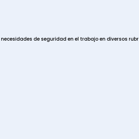
ecesidades de seguridad en el trabajo en diversos rubr