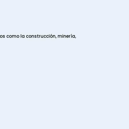
os como la construcción, minería,