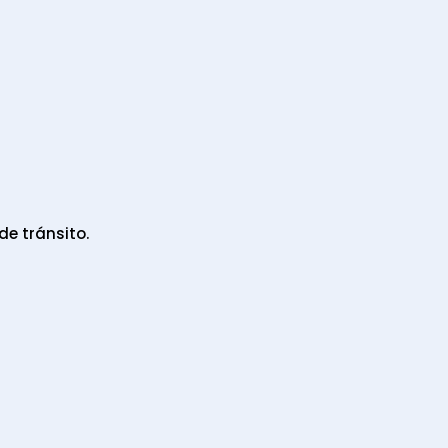
de tránsito.