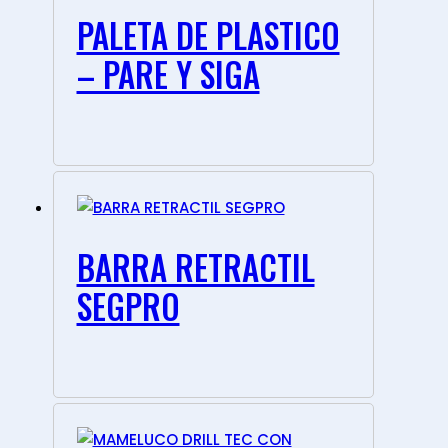
PALETA DE PLASTICO
– PARE Y SIGA
BARRA RETRACTIL
SEGPRO