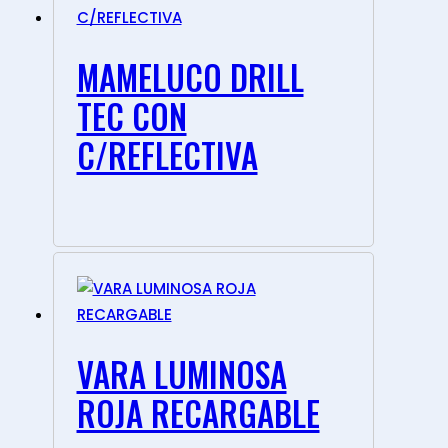
MAMELUCO DRILL
TEC CON
C/REFLECTIVA
VARA LUMINOSA
ROJA RECARGABLE