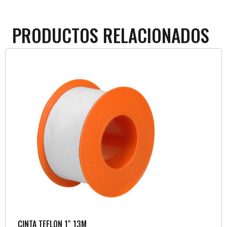
PRODUCTOS RELACIONADOS
CINTA TEFLON 1″ 13M