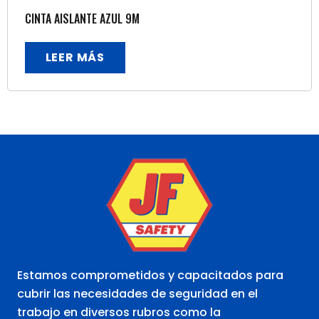
CINTA AISLANTE AZUL 9M
LEER MÁS
Estamos comprometidos y capacitados para
cubrir las necesidades de seguridad en el
trabajo en diversos rubros como la