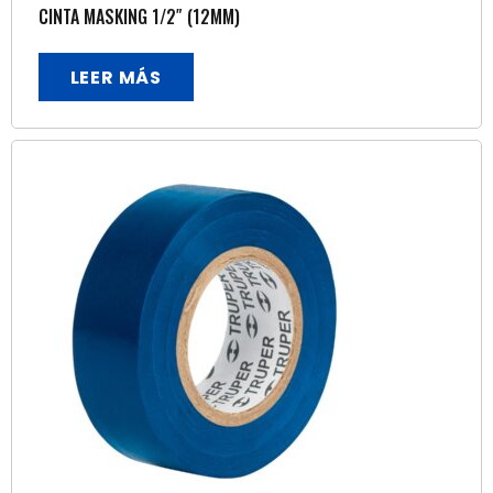
CINTA MASKING 1/2″ (12MM)
LEER MÁS