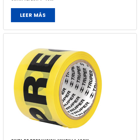
LEER MÁS