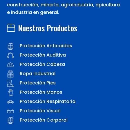
construcción, minería, agroindustria, apicultura
e industria en general.
Nuestros Productos
Protección Anticaídas
Protección Auditiva
Protección Cabeza
Ropa Industrial
Protección Pies
Protección Manos
Protección Respiratoria
Protección Visual
Protección Corporal