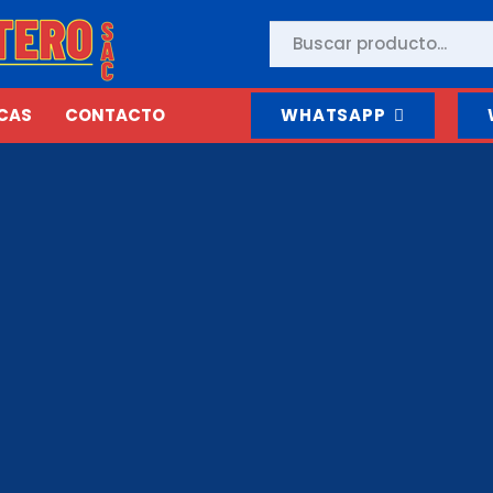
CAS
CONTACTO
WHATSAPP