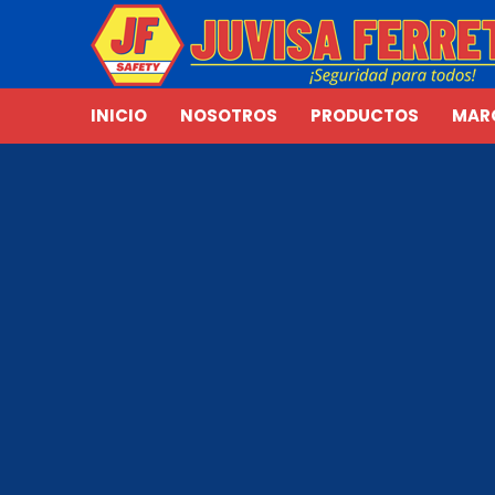
INICIO
NOSOTROS
PRODUCTOS
MAR