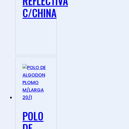
REFLECTIVA
C/CHINA
POLO
DE