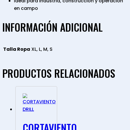
Ideal para industria, construcción y operación
en campo
INFORMACIÓN ADICIONAL
Talla Ropa
XL, L, M, S
PRODUCTOS RELACIONADOS
CORTAVIENTO