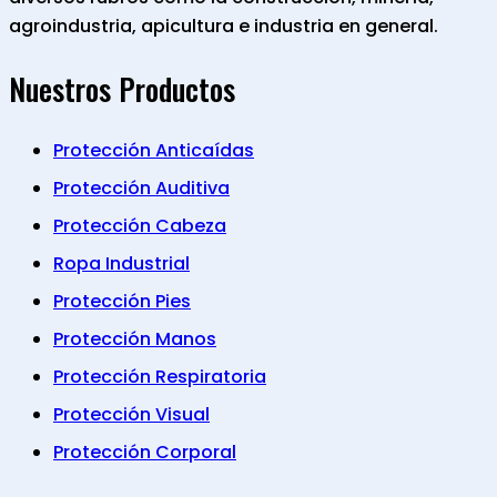
agroindustria, apicultura e industria en general.
Nuestros Productos
Protección Anticaídas
Protección Auditiva
Protección Cabeza
Ropa Industrial
Protección Pies
Protección Manos
Protección Respiratoria
Protección Visual
Protección Corporal