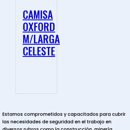
CAMISA
OXFORD
M/LARGA
CELESTE
Estamos comprometidos y capacitados para cubrir
las necesidades de seguridad en el trabajo en
diversos rubros como la construcción, minería,