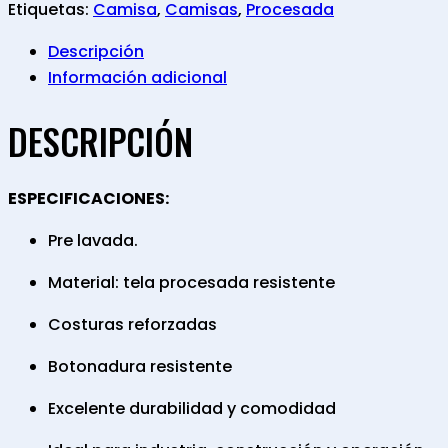
Etiquetas:
Camisa
,
Camisas
,
Procesada
Descripción
Información adicional
DESCRIPCIÓN
ESPECIFICACIONES:
Pre lavada.
Material: tela procesada resistente
Costuras reforzadas
Botonadura resistente
Excelente durabilidad y comodidad