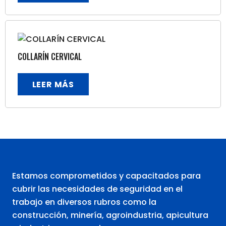
COLLARÍN CERVICAL
LEER MÁS
Estamos comprometidos y capacitados para
cubrir las necesidades de seguridad en el
trabajo en diversos rubros como la
construcción, minería, agroindustria, apicultura