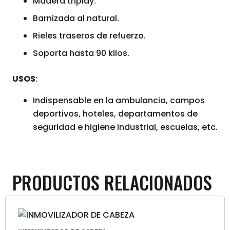
Madera triplay.
Barnizada al natural.
Rieles traseros de refuerzo.
Soporta hasta 90 kilos.
USOS
:
Indispensable en la ambulancia, campos
deportivos, hoteles, departamentos de
seguridad e higiene industrial, escuelas, etc.
PRODUCTOS RELACIONADOS