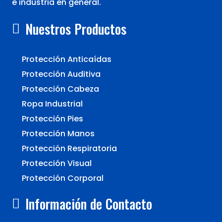
e industria en general.
Nuestros Productos
Protección Anticaídas
Protección Auditiva
Protección Cabeza
Ropa Industrial
Protección Pies
Protección Manos
Protección Respiratoria
Protección Visual
Protección Corporal
Información de Contacto