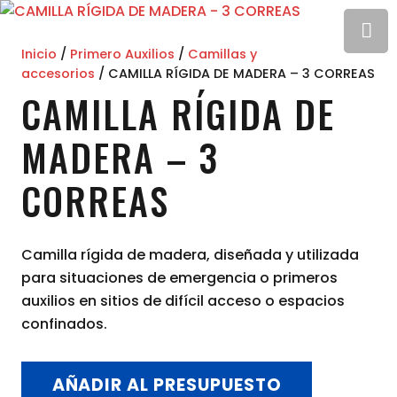
Inicio
/
Primero Auxilios
/
Camillas y
accesorios
/ CAMILLA RÍGIDA DE MADERA – 3 CORREAS
CAMILLA RÍGIDA DE
MADERA – 3
CORREAS
Camilla rígida de madera, diseñada y utilizada
para situaciones de emergencia o primeros
auxilios en sitios de difícil acceso o espacios
confinados.
AÑADIR AL PRESUPUESTO