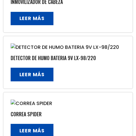
INMOVILIZADOR DE CABEZA
LEER MÁS
DETECTOR DE HUMO BATERIA 9V LX-98/220
LEER MÁS
CORREA SPIDER
LEER MÁS