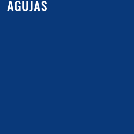
AGUJAS