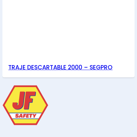
TRAJE DESCARTABLE 2000 – SEGPRO