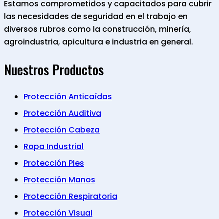
Estamos comprometidos y capacitados para cubrir
las necesidades de seguridad en el trabajo en
diversos rubros como la construcción, minería,
agroindustria, apicultura e industria en general.
Nuestros Productos
Protección Anticaídas
Protección Auditiva
Protección Cabeza
Ropa Industrial
Protección Pies
Protección Manos
Protección Respiratoria
Protección Visual