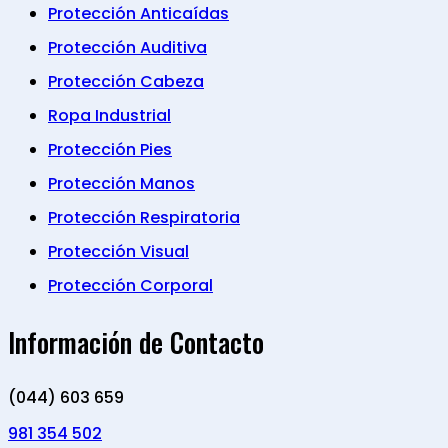
Protección Anticaídas
Protección Auditiva
Protección Cabeza
Ropa Industrial
Protección Pies
Protección Manos
Protección Respiratoria
Protección Visual
Protección Corporal
Información de Contacto
(044) 603 659
981 354 502