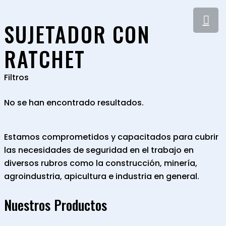
SUJETADOR CON
RATCHET
Filtros
No se han encontrado resultados.
Estamos comprometidos y capacitados para cubrir
las necesidades de seguridad en el trabajo en
diversos rubros como la construcción, minería,
agroindustria, apicultura e industria en general.
Nuestros Productos