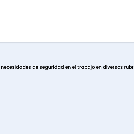
ecesidades de seguridad en el trabajo en diversos rubr