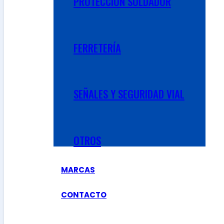
PROTECCIÓN SOLDADOR
FERRETERÍA
SEÑALES Y SEGURIDAD VIAL
OTROS
MARCAS
CONTACTO