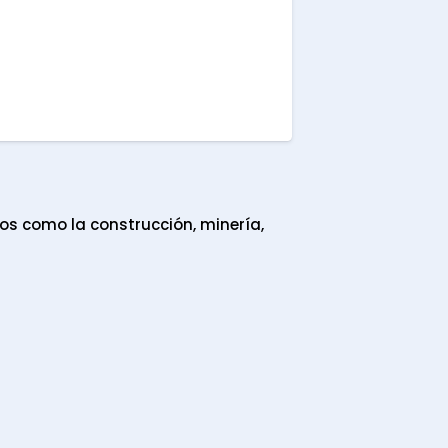
os como la construcción, minería,