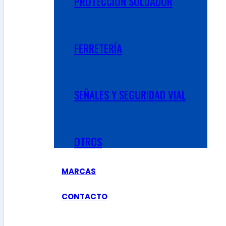
PROTECCIÓN SOLDADOR
FERRETERÍA
SEÑALES Y SEGURIDAD VIAL
OTROS
MARCAS
CONTACTO