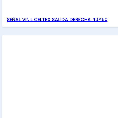
SEÑAL VINIL CELTEX SALIDA DERECHA 40×60