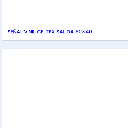
SEÑAL VINIL CELTEX SALIDA 60×40