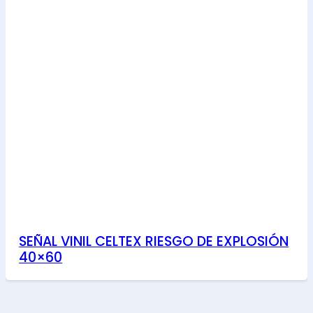
SEÑAL VINIL CELTEX RIESGO DE EXPLOSIÓN
40×60