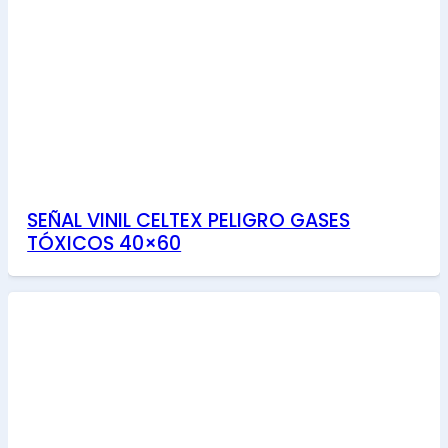
SEÑAL VINIL CELTEX PELIGRO GASES
TÓXICOS 40×60