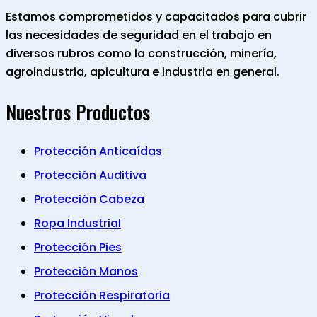
Estamos comprometidos y capacitados para cubrir
las necesidades de seguridad en el trabajo en
diversos rubros como la construcción, minería,
agroindustria, apicultura e industria en general.
Nuestros Productos
Protección Anticaídas
Protección Auditiva
Protección Cabeza
Ropa Industrial
Protección Pies
Protección Manos
Protección Respiratoria