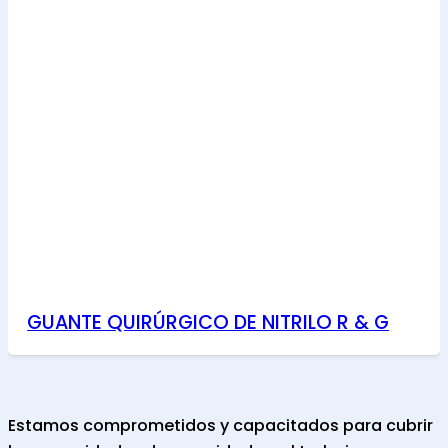
GUANTE QUIRÚRGICO DE NITRILO R & G
Estamos comprometidos y capacitados para cubrir