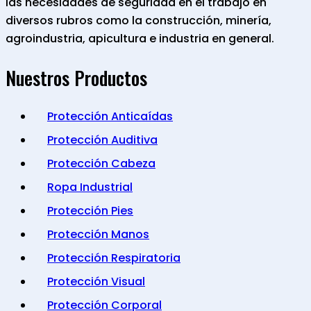
las necesidades de seguridad en el trabajo en
diversos rubros como la construcción, minería,
agroindustria, apicultura e industria en general.
Nuestros Productos
Protección Anticaídas
Protección Auditiva
Protección Cabeza
Ropa Industrial
Protección Pies
Protección Manos
Protección Respiratoria
Protección Visual
Protección Corporal