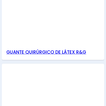
GUANTE QUIRÚRGICO DE LÁTEX R&G