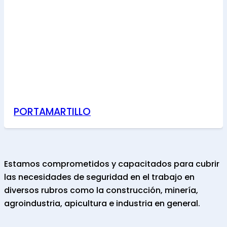
PORTAMARTILLO
Estamos comprometidos y capacitados para cubrir
las necesidades de seguridad en el trabajo en
diversos rubros como la construcción, minería,
agroindustria, apicultura e industria en general.