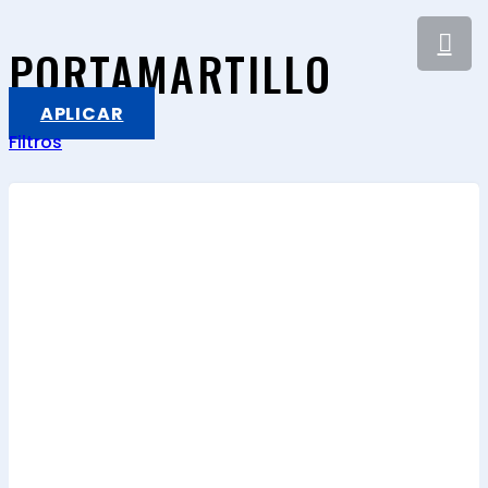
PORTAMARTILLO
APLICAR
Filtros