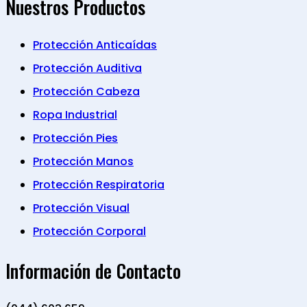
Nuestros Productos
Protección Anticaídas
Protección Auditiva
Protección Cabeza
Ropa Industrial
Protección Pies
Protección Manos
Protección Respiratoria
Protección Visual
Protección Corporal
Información de Contacto