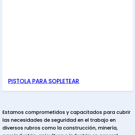
PISTOLA PARA SOPLETEAR
Estamos comprometidos y capacitados para cubrir
las necesidades de seguridad en el trabajo en
diversos rubros como la construcción, minería,