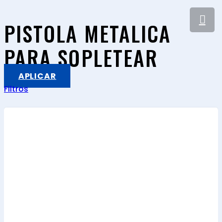
PISTOLA METALICA
PARA SOPLETEAR
APLICAR
Filtros