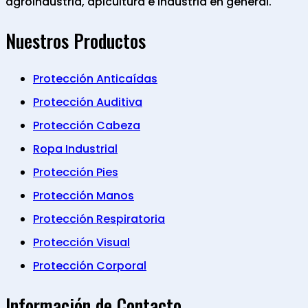
agroindustria, apicultura e industria en general.
Nuestros Productos
Protección Anticaídas
Protección Auditiva
Protección Cabeza
Ropa Industrial
Protección Pies
Protección Manos
Protección Respiratoria
Protección Visual
Protección Corporal
Información de Contacto