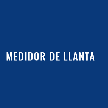
MEDIDOR DE LLANTA