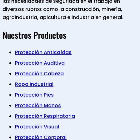
las necesidades de seguridad en el trabajo en
diversos rubros como la construcción, minería,
agroindustria, apicultura e industria en general.
Nuestros Productos
Protección Anticaídas
Protección Auditiva
Protección Cabeza
Ropa Industrial
Protección Pies
Protección Manos
Protección Respiratoria
Protección Visual
Protección Corporal