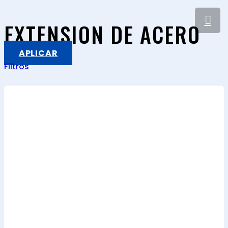
EXTENSION DE ACERO
APLICAR
Filtros