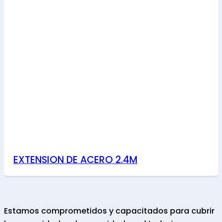
EXTENSION DE ACERO 2.4M
Estamos comprometidos y capacitados para cubrir