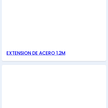
EXTENSION DE ACERO 1.2M