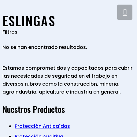
ESLINGAS
Filtros
No se han encontrado resultados.
Estamos comprometidos y capacitados para cubrir
las necesidades de seguridad en el trabajo en
diversos rubros como la construcción, minería,
agroindustria, apicultura e industria en general.
Nuestros Productos
Protección Anticaídas
Protección Auditiva