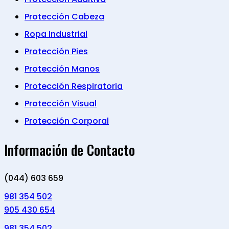
Protección Cabeza
Ropa Industrial
Protección Pies
Protección Manos
Protección Respiratoria
Protección Visual
Protección Corporal
Información de Contacto
(044) 603 659
981 354 502
905 430 654
981 354 502