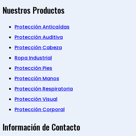
Nuestros Productos
Protección Anticaídas
Protección Auditiva
Protección Cabeza
Ropa Industrial
Protección Pies
Protección Manos
Protección Respiratoria
Protección Visual
Protección Corporal
Información de Contacto