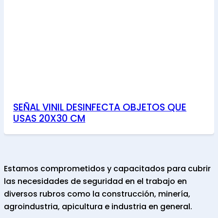
SEÑAL VINIL DESINFECTA OBJETOS QUE
USAS 20X30 CM
Estamos comprometidos y capacitados para cubrir
las necesidades de seguridad en el trabajo en
diversos rubros como la construcción, minería,
agroindustria, apicultura e industria en general.