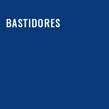
BASTIDORES