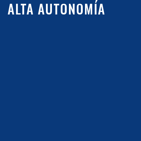
ALTA AUTONOMÍA