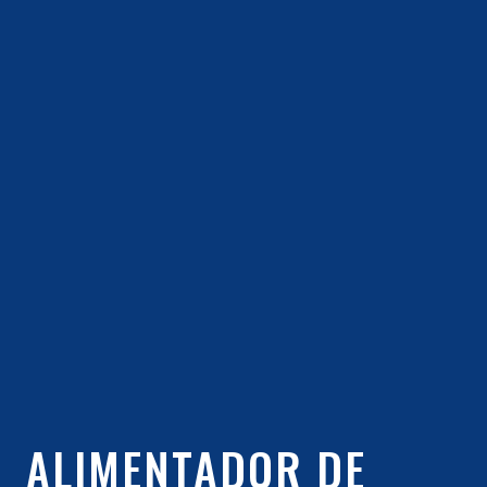
ALIMENTADOR DE