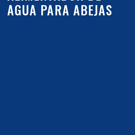
AGUA PARA ABEJAS