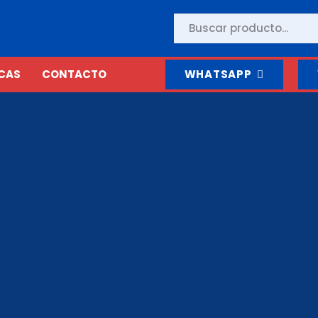
CAS
CONTACTO
WHATSAPP