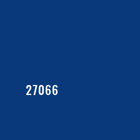
27066