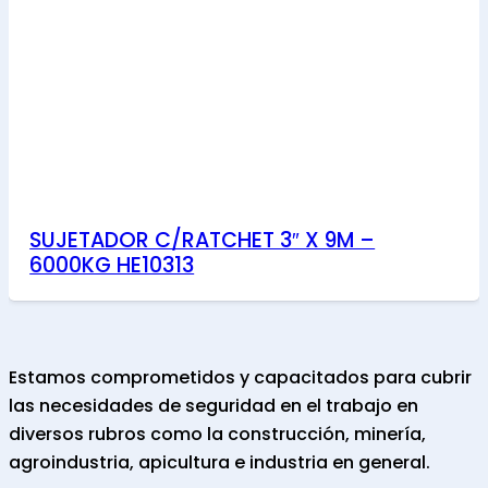
SUJETADOR C/RATCHET 3″ X 9M –
6000KG HE10313
Estamos comprometidos y capacitados para cubrir
las necesidades de seguridad en el trabajo en
diversos rubros como la construcción, minería,
agroindustria, apicultura e industria en general.