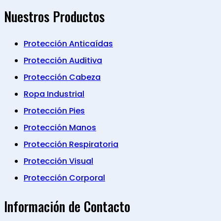
Nuestros Productos
Protección Anticaídas
Protección Auditiva
Protección Cabeza
Ropa Industrial
Protección Pies
Protección Manos
Protección Respiratoria
Protección Visual
Protección Corporal
Información de Contacto