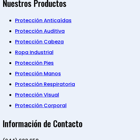
Nuestros Productos
Protección Anticaídas
Protección Auditiva
Protección Cabeza
Ropa Industrial
Protección Pies
Protección Manos
Protección Respiratoria
Protección Visual
Protección Corporal
Información de Contacto