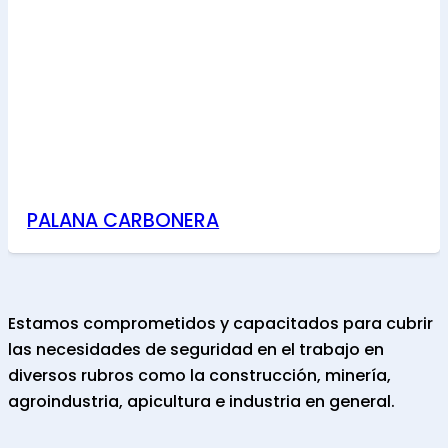
PALANA CARBONERA
Estamos comprometidos y capacitados para cubrir
las necesidades de seguridad en el trabajo en
diversos rubros como la construcción, minería,
agroindustria, apicultura e industria en general.