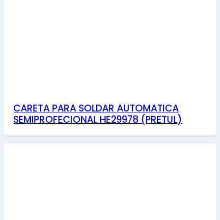
CARETA PARA SOLDAR AUTOMATICA
SEMIPROFECIONAL HE29978 (PRETUL)