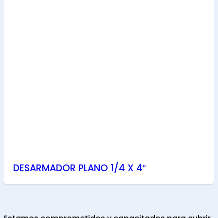
DESARMADOR PLANO 1/4 X 4″