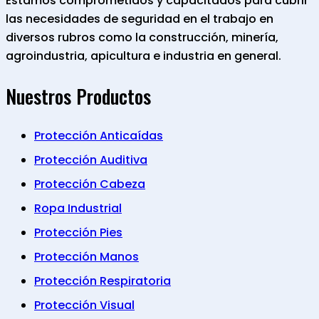
Estamos comprometidos y capacitados para cubrir
las necesidades de seguridad en el trabajo en
diversos rubros como la construcción, minería,
agroindustria, apicultura e industria en general.
Nuestros Productos
Protección Anticaídas
Protección Auditiva
Protección Cabeza
Ropa Industrial
Protección Pies
Protección Manos
Protección Respiratoria
Protección Visual