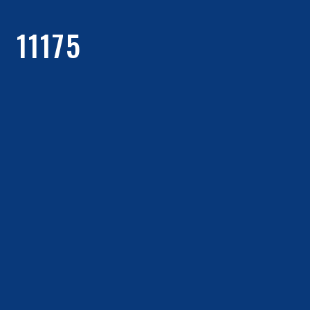
11175