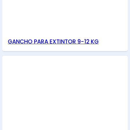
GANCHO PARA EXTINTOR 9-12 KG