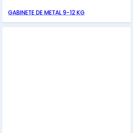
GABINETE DE METAL 9-12 KG