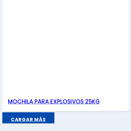
MOCHILA PARA EXPLOSIVOS 25KG
CARGAR MÁS