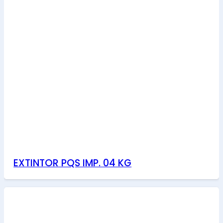
EXTINTOR PQS IMP. 04 KG