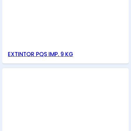
EXTINTOR PQS IMP. 9 KG