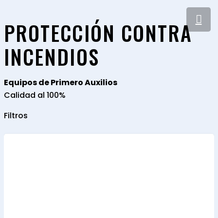
PROTECCIÓN CONTRA
INCENDIOS
Equipos de Primero Auxilios
Calidad al 100%
Filtros