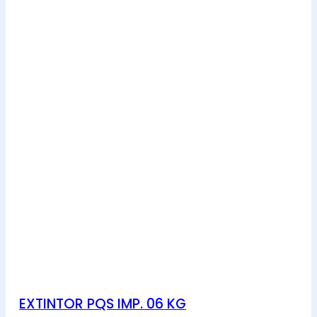
EXTINTOR PQS IMP. 06 KG