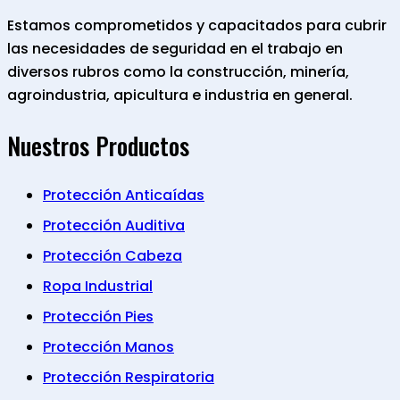
Estamos comprometidos y capacitados para cubrir
las necesidades de seguridad en el trabajo en
diversos rubros como la construcción, minería,
agroindustria, apicultura e industria en general.
Nuestros Productos
Protección Anticaídas
Protección Auditiva
Protección Cabeza
Ropa Industrial
Protección Pies
Protección Manos
Protección Respiratoria