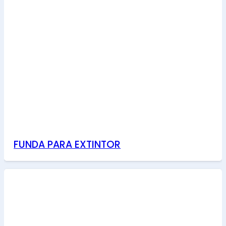
FUNDA PARA EXTINTOR