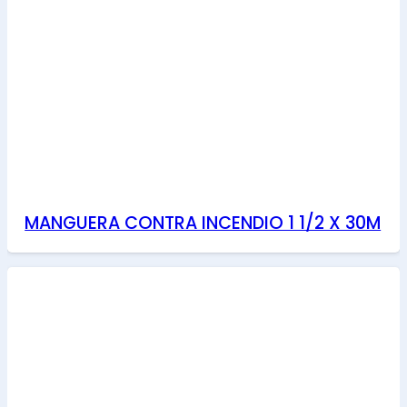
MANGUERA CONTRA INCENDIO 1 1/2 X 30M