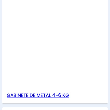
GABINETE DE METAL 4-6 KG