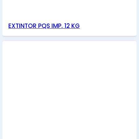
EXTINTOR PQS IMP. 12 KG