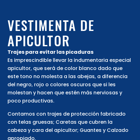
VESTIMENTA DE
APICULTOR
Trajes para evitar las picaduras
Es imprescindible llevar la indumentaria especial
apicultor, que será de color blanco dado que
este tono no molesta a las abejas, a diferencia
del negro, rojo o colores oscuros que si les
molestan y hacen que estén más nerviosas y
poco productivas.
Contamos con trajes de protección fabricado
con telas gruesas; Caretas que cubren la
cabeza y cara del apicultor; Guantes y Calzado
apropiado.